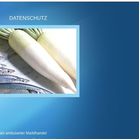
DATENSCHUTZ
als ambulanter Markthandel